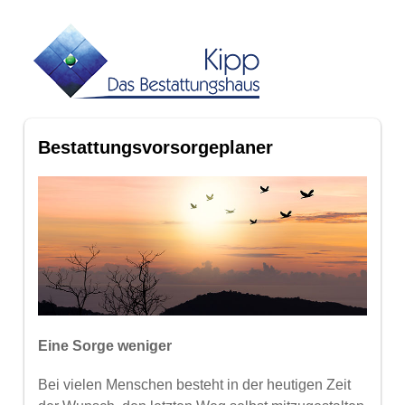
Bestattungsvorsorgeplaner
Eine Sorge weniger
Bei vielen Menschen besteht in der heutigen Zeit