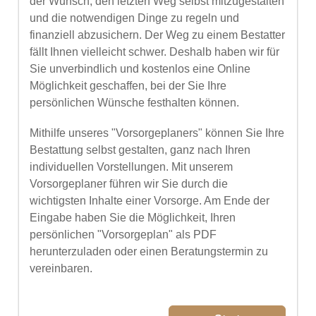
der Wunsch, den letzten Weg selbst mitzugestalten
und die notwendigen Dinge zu regeln und
finanziell abzusichern. Der Weg zu einem Bestatter
fällt Ihnen vielleicht schwer. Deshalb haben wir für
Sie unverbindlich und kostenlos eine Online
Möglichkeit geschaffen, bei der Sie Ihre
persönlichen Wünsche festhalten können.
Mithilfe unseres "Vorsorgeplaners" können Sie Ihre
Bestattung selbst gestalten, ganz nach Ihren
individuellen Vorstellungen. Mit unserem
Vorsorgeplaner führen wir Sie durch die
wichtigsten Inhalte einer Vorsorge. Am Ende der
Eingabe haben Sie die Möglichkeit, Ihren
persönlichen "Vorsorgeplan" als PDF
herunterzuladen oder einen Beratungstermin zu
vereinbaren.